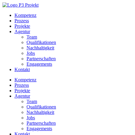
Kompetenz
Prozess
Projekte
Agentur
Team
Qualifikationen
Nachhaltigkeit
Jobs
Partnerschaften
Engagements
Kontakt
Kompetenz
Prozess
Projekte
Agentur
Team
Qualifikationen
Nachhaltigkeit
Jobs
Partnerschaften
Engagements
Kontakt