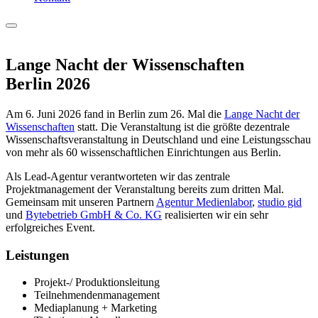
Lange Nacht der Wissenschaften
Berlin 2026
Am 6. Juni 2026 fand in Berlin zum 26. Mal die
Lange Nacht der
Wissenschaften
statt. Die Veranstaltung ist die größte dezentrale
Wissenschaftsveranstaltung in Deutschland und eine Leistungsschau
von mehr als 60 wissenschaftlichen Einrichtungen aus Berlin.
Als Lead-Agentur verantworteten wir das zentrale
Projektmanagement der Veranstaltung bereits zum dritten Mal.
Gemeinsam mit unseren Partnern
Agentur Medienlabor
,
studio gid
und
Bytebetrieb GmbH & Co. KG
realisierten wir ein sehr
erfolgreiches Event.
Leistungen
Projekt-/ Produktionsleitung
Teilnehmendenmanagement
Mediaplanung + Marketing