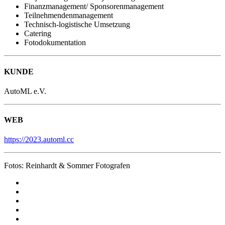
Finanzmanagement/ Sponsorenmanagement
Teilnehmendenmanagement
Technisch-logistische Umsetzung
Catering
Fotodokumentation
KUNDE
AutoML e.V.
WEB
https://2023.automl.cc
Fotos: Reinhardt & Sommer Fotografen