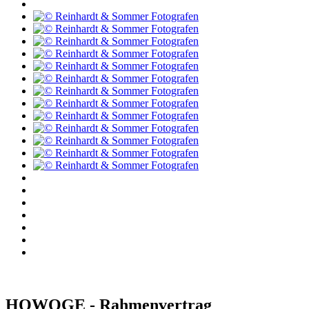
HOWOGE - Rahmenvertrag