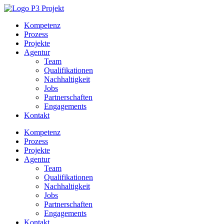
Kompetenz
Prozess
Projekte
Agentur
Team
Qualifikationen
Nachhaltigkeit
Jobs
Partnerschaften
Engagements
Kontakt
Kompetenz
Prozess
Projekte
Agentur
Team
Qualifikationen
Nachhaltigkeit
Jobs
Partnerschaften
Engagements
Kontakt